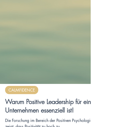
CALMFIDENCE