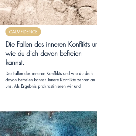
CALMFIDENCE
Die Fallen des inneren Konflikts und
wie du dich davon befreien
kannst.