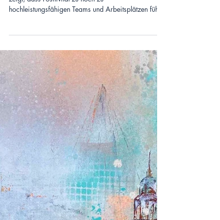
Warum Positive Leadership für ein
Unternehmen essenziell ist!
Die Forschung im Bereich der Positiven Psychologie
zeigt, dass Positivität zu hoch zu
hochleistungsfähigen Teams und Arbeitsplätzen führt