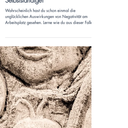
CALMFIDENCE
Positive Psychologie für
Selbstständige!
Wahrscheinlich hast du schon einmal die
unglücklichen Auswirkungen von Negativität am
Arbeitsplatz gesehen. Lerne wie du aus dieser Falle