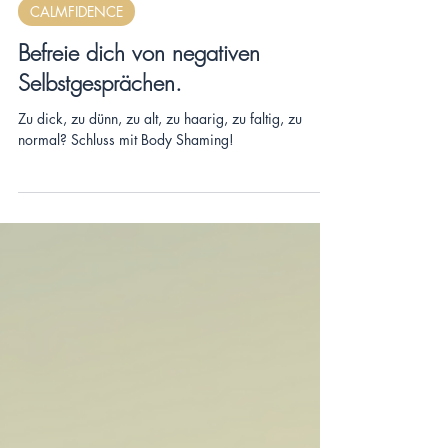
CALMFIDENCE
Befreie dich von negativen
Selbstgesprächen.
Zu dick, zu dünn, zu alt, zu haarig, zu faltig, zu
normal? Schluss mit Body Shaming!