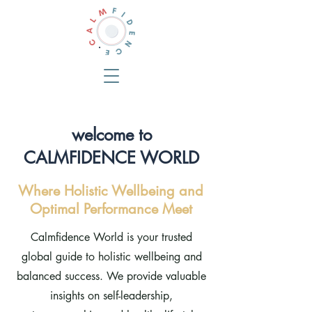
welcome to
CALMFIDENCE WORLD
Where Holistic Wellbeing and
Optimal Performance Meet
Calmfidence World is your trusted
global guide to holistic wellbeing and
balanced success. We provide valuable
insights on self-leadership,