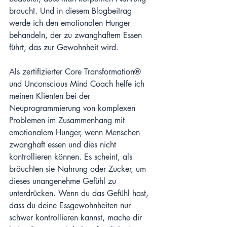
braucht. Und in diesem Blogbeitrag 
werde ich den emotionalen Hunger 
behandeln, der zu zwanghaftem Essen 
führt, das zur Gewohnheit wird.
Als zertifizierter Core Transformation® 
und Unconscious Mind Coach helfe ich 
meinen Klienten bei der 
Neuprogrammierung von komplexen 
Problemen im Zusammenhang mit 
emotionalem Hunger, wenn Menschen 
zwanghaft essen und dies nicht 
kontrollieren können. Es scheint, als 
bräuchten sie Nahrung oder Zucker, um 
dieses unangenehme Gefühl zu 
unterdrücken. Wenn du das Gefühl hast, 
dass du deine Essgewohnheiten nur 
schwer kontrollieren kannst, mache dir 