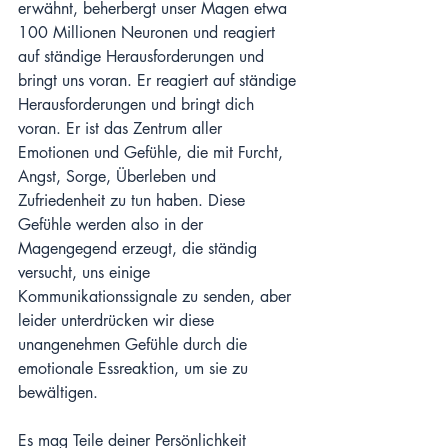
erwähnt, beherbergt unser Magen etwa 
100 Millionen Neuronen und reagiert 
auf ständige Herausforderungen und 
bringt uns voran. Er reagiert auf ständige 
Herausforderungen und bringt dich 
voran. Er ist das Zentrum aller 
Emotionen und Gefühle, die mit Furcht, 
Angst, Sorge, Überleben und 
Zufriedenheit zu tun haben. Diese 
Gefühle werden also in der 
Magengegend erzeugt, die ständig 
versucht, uns einige 
Kommunikationssignale zu senden, aber 
leider unterdrücken wir diese 
unangenehmen Gefühle durch die 
emotionale Essreaktion, um sie zu 
bewältigen.
Es mag Teile deiner Persönlichkeit 