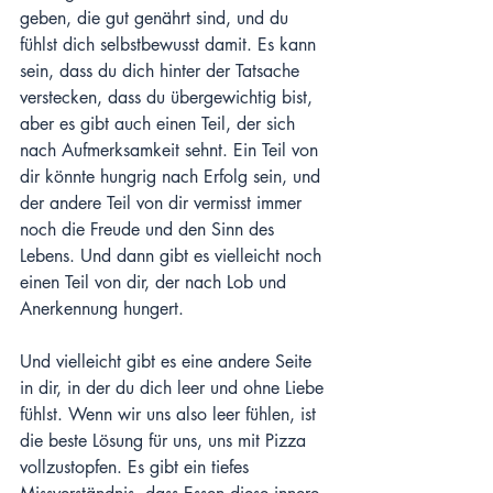
geben, die gut genährt sind, und du 
fühlst dich selbstbewusst damit. Es kann 
sein, dass du dich hinter der Tatsache 
verstecken, dass du übergewichtig bist, 
aber es gibt auch einen Teil, der sich 
nach Aufmerksamkeit sehnt. Ein Teil von 
dir könnte hungrig nach Erfolg sein, und 
der andere Teil von dir vermisst immer 
noch die Freude und den Sinn des 
Lebens. Und dann gibt es vielleicht noch 
einen Teil von dir, der nach Lob und 
Anerkennung hungert.
Und vielleicht gibt es eine andere Seite 
in dir, in der du dich leer und ohne Liebe 
fühlst. Wenn wir uns also leer fühlen, ist 
die beste Lösung für uns, uns mit Pizza 
vollzustopfen. Es gibt ein tiefes 