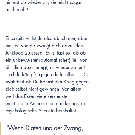
nimmst du wieder zu, vielleicht sogar 
noch mehr!
Einerseits willst du also abnehmen, aber 
ein Teil von dir zwingt dich dazu, das 
Junkfood zu essen. Es ist fast so, als ob 
ein unbewusster (automatischer) Teil von 
dir, dich dazu bringt, es wieder zu tun!  
Und du kämpfst gegen dich selbst...  Die 
Wahrheit ist: Du kannst den Krieg gegen 
dich selbst nicht gewinnen! Vor allem, 
weil das Essen viele versteckte 
emotionale Antriebe hat und komplexe 
psychologische Aspekte beinhaltet!
"Wenn Diäten und der Zwang, 