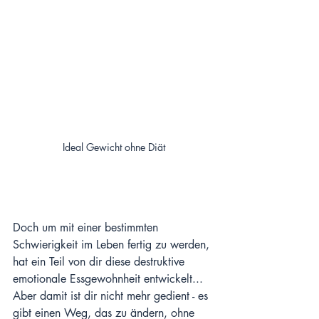
Ideal Gewicht ohne Diät
Doch um mit einer bestimmten 
Schwierigkeit im Leben fertig zu werden, 
hat ein Teil von dir diese destruktive 
emotionale Essgewohnheit entwickelt... 
Aber damit ist dir nicht mehr gedient - es 
gibt einen Weg, das zu ändern, ohne 