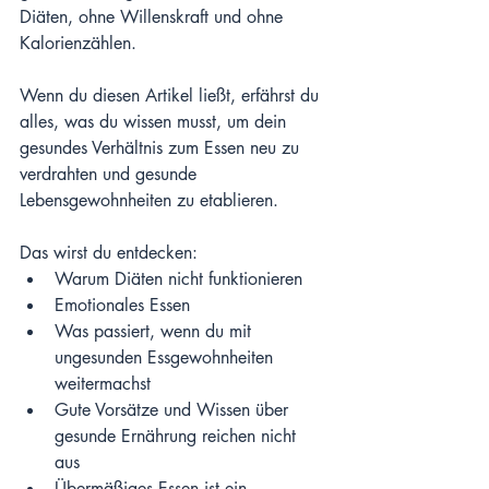
Diäten, ohne Willenskraft und ohne 
Kalorienzählen.
Wenn du diesen Artikel ließt, erfährst du 
alles, was du wissen musst, um dein 
gesundes Verhältnis zum Essen neu zu 
verdrahten und gesunde 
Lebensgewohnheiten zu etablieren.
Das wirst du entdecken:
Warum Diäten nicht funktionieren 
Emotionales Essen 
Was passiert, wenn du mit 
ungesunden Essgewohnheiten 
weitermachst 
Gute Vorsätze und Wissen über 
gesunde Ernährung reichen nicht 
aus 
Übermäßiges Essen ist ein 