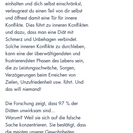
einhalten und dich selbst einschränkst, 
verleugnest du einen Teil von dir selbst 
und öffnest damit eine Tür für innere 
Konflikte. Dies führt zu inneren Konflikten 
und dazu, dass man eine Diät mit 
Schmerz und Unbehagen verbindet. 
Solche inneren Konflikte zu durchleben, 
kann eine der überwältigendsten und 
frustrierendsten Phasen des Lebens sein, 
die zu Leistungsschwäche, Sorgen, 
Verzögerungen beim Erreichen von 
Zielen, Unzufriedenheit usw. führt. Und 
das will niemand!
Die Forschung zeigt, dass 97 % der 
Diäten unwirksam sind... 
Warum? Weil sie sich auf die falsche 
Sache konzentrieren. Sie bestätigt, dass 
die meisten unserer Gewohnheiten, 