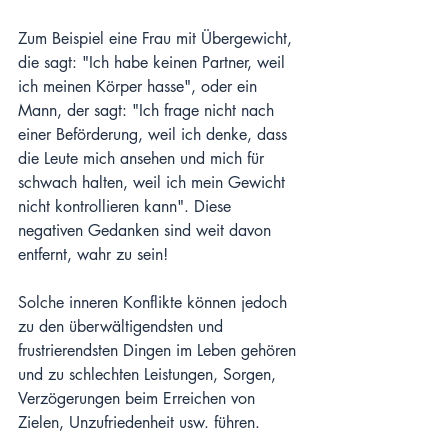
Zum Beispiel eine Frau mit Übergewicht, 
die sagt: "Ich habe keinen Partner, weil 
ich meinen Körper hasse", oder ein 
Mann, der sagt: "Ich frage nicht nach 
einer Beförderung, weil ich denke, dass 
die Leute mich ansehen und mich für 
schwach halten, weil ich mein Gewicht 
nicht kontrollieren kann". Diese 
negativen Gedanken sind weit davon 
entfernt, wahr zu sein!
Solche inneren Konflikte können jedoch 
zu den überwältigendsten und 
frustrierendsten Dingen im Leben gehören 
und zu schlechten Leistungen, Sorgen, 
Verzögerungen beim Erreichen von 
Zielen, Unzufriedenheit usw. führen.