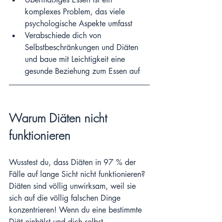
komplexes Problem, das viele 
psychologische Aspekte umfasst
Verabschiede dich von 
Selbstbeschränkungen und Diäten 
und baue mit Leichtigkeit eine 
gesunde Beziehung zum Essen auf 
Warum Diäten nicht 
funktionieren
Wusstest du, dass Diäten in 97 % der 
Fälle auf lange Sicht nicht funktionieren? 
Diäten sind völlig unwirksam, weil sie 
sich auf die völlig falschen Dinge 
konzentrieren! Wenn du eine bestimmte 
Diät einhälst und dich selbst 