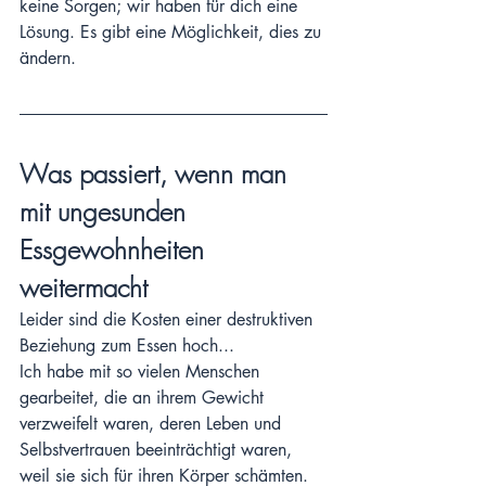
keine Sorgen; wir haben für dich eine 
Lösung. Es gibt eine Möglichkeit, dies zu 
ändern. 
Was passiert, wenn man 
mit ungesunden 
Essgewohnheiten 
weitermacht
Leider sind die Kosten einer destruktiven 
Beziehung zum Essen hoch...
Ich habe mit so vielen Menschen 
gearbeitet, die an ihrem Gewicht 
verzweifelt waren, deren Leben und 
Selbstvertrauen beeinträchtigt waren, 
weil sie sich für ihren Körper schämten.