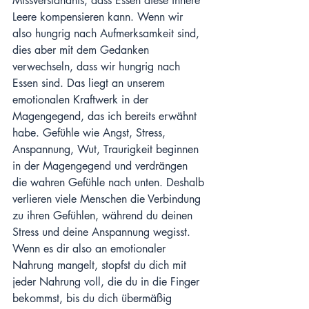
Missverständnis, dass Essen diese innere 
Leere kompensieren kann. Wenn wir 
also hungrig nach Aufmerksamkeit sind, 
dies aber mit dem Gedanken 
verwechseln, dass wir hungrig nach 
Essen sind. Das liegt an unserem 
emotionalen Kraftwerk in der 
Magengegend, das ich bereits erwähnt 
habe. Gefühle wie Angst, Stress, 
Anspannung, Wut, Traurigkeit beginnen 
in der Magengegend und verdrängen 
die wahren Gefühle nach unten. Deshalb 
verlieren viele Menschen die Verbindung 
zu ihren Gefühlen, während du deinen 
Stress und deine Anspannung wegisst. 
Wenn es dir also an emotionaler 
Nahrung mangelt, stopfst du dich mit 
jeder Nahrung voll, die du in die Finger 
bekommst, bis du dich übermäßig 