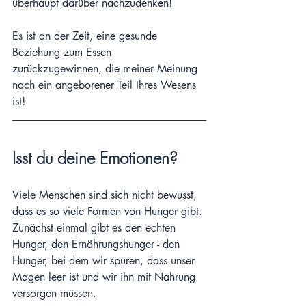
überhaupt darüber nachzudenken!
Es ist an der Zeit, eine gesunde 
Beziehung zum Essen 
zurückzugewinnen, die meiner Meinung 
nach ein angeborener Teil Ihres Wesens 
ist!
Isst du deine Emotionen?
Viele Menschen sind sich nicht bewusst, 
dass es so viele Formen von Hunger gibt. 
Zunächst einmal gibt es den echten 
Hunger, den Ernährungshunger - den 
Hunger, bei dem wir spüren, dass unser 
Magen leer ist und wir ihn mit Nahrung 
versorgen müssen.