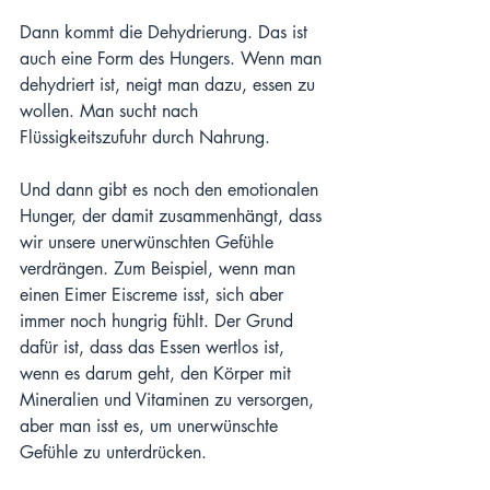
Dann kommt die Dehydrierung. Das ist 
auch eine Form des Hungers. Wenn man 
dehydriert ist, neigt man dazu, essen zu 
wollen. Man sucht nach 
Flüssigkeitszufuhr durch Nahrung. 
Und dann gibt es noch den emotionalen 
Hunger, der damit zusammenhängt, dass 
wir unsere unerwünschten Gefühle 
verdrängen. Zum Beispiel, wenn man 
einen Eimer Eiscreme isst, sich aber 
immer noch hungrig fühlt. Der Grund 
dafür ist, dass das Essen wertlos ist, 
wenn es darum geht, den Körper mit 
Mineralien und Vitaminen zu versorgen, 
aber man isst es, um unerwünschte 
Gefühle zu unterdrücken.