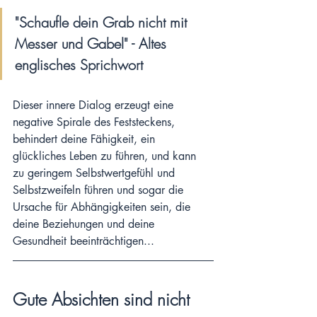
"Schaufle dein Grab nicht mit 
Messer und Gabel" - Altes 
englisches Sprichwort
Dieser innere Dialog erzeugt eine 
negative Spirale des Feststeckens, 
behindert deine Fähigkeit, ein 
glückliches Leben zu führen, und kann 
zu geringem Selbstwertgefühl und 
Selbstzweifeln führen und sogar die 
Ursache für Abhängigkeiten sein, die 
deine Beziehungen und deine 
Gesundheit beeinträchtigen...
Gute Absichten sind nicht 