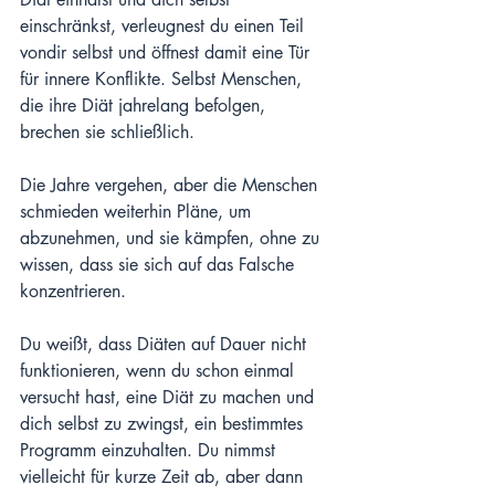
einschränkst, verleugnest du einen Teil 
vondir selbst und öffnest damit eine Tür 
für innere Konflikte. Selbst Menschen, 
die ihre Diät jahrelang befolgen, 
brechen sie schließlich. 
Die Jahre vergehen, aber die Menschen 
schmieden weiterhin Pläne, um 
abzunehmen, und sie kämpfen, ohne zu 
wissen, dass sie sich auf das Falsche 
konzentrieren. 
Du weißt, dass Diäten auf Dauer nicht 
funktionieren, wenn du schon einmal 
versucht hast, eine Diät zu machen und 
dich selbst zu zwingst, ein bestimmtes 
Programm einzuhalten. Du nimmst 
vielleicht für kurze Zeit ab, aber dann 