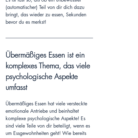
(automatischer) Teil von dir dich dazu 
bringt, das wieder zu essen, Sekunden 
bevor du es merkst!
Übermäßiges Essen ist ein 
komplexes Thema, das viele 
psychologische Aspekte 
umfasst
Übermäßiges Essen hat viele versteckte 
emotionale Antriebe und beinhaltet 
komplexe psychologische Aspekte! Es 
sind viele Teile von dir beteiligt, wenn es 
um Essgewohnheiten geht! Wie bereits 