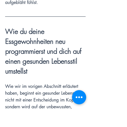
aufgebläht fühlst.
Wie du deine 
Essgewohnheiten neu 
programmierst und dich auf 
einen gesunden Lebensstil 
umstellst
Wie wir im vorigen Abschnitt erläutert 
haben, beginnt ein gesunder Lebensstil 
nicht mit einer Entscheidung im Kopf, 
sondern wird auf der unbewussten, 
automatischen Ebene installiert. 