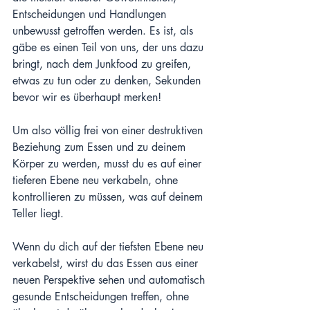
Entscheidungen und Handlungen 
unbewusst getroffen werden. Es ist, als 
gäbe es einen Teil von uns, der uns dazu 
bringt, nach dem Junkfood zu greifen, 
etwas zu tun oder zu denken, Sekunden 
bevor wir es überhaupt merken!
Um also völlig frei von einer destruktiven 
Beziehung zum Essen und zu deinem 
Körper zu werden, musst du es auf einer 
tieferen Ebene neu verkabeln, ohne 
kontrollieren zu müssen, was auf deinem 
Teller liegt.
Wenn du dich auf der tiefsten Ebene neu 
verkabelst, wirst du das Essen aus einer 
neuen Perspektive sehen und automatisch 
gesunde Entscheidungen treffen, ohne 