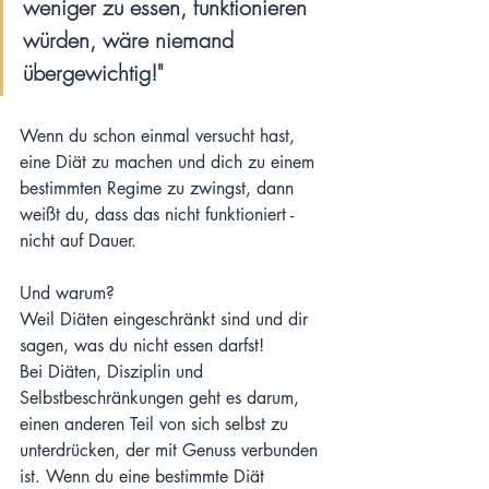
weniger zu essen, funktionieren 
würden, wäre niemand 
übergewichtig!"
Wenn du schon einmal versucht hast, 
eine Diät zu machen und dich zu einem 
bestimmten Regime zu zwingst, dann 
weißt du, dass das nicht funktioniert - 
nicht auf Dauer. 
Und warum? 
Weil Diäten eingeschränkt sind und dir 
sagen, was du nicht essen darfst! 
Bei Diäten, Disziplin und 
Selbstbeschränkungen geht es darum, 
einen anderen Teil von sich selbst zu 
unterdrücken, der mit Genuss verbunden 
ist. Wenn du eine bestimmte Diät 